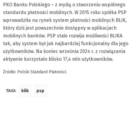
PKO Banku Polskiego – z myślą o stworzeniu wspólnego
standardu płatności mobilnych. W 2015 roku spółka PSP
wprowadziła na rynek system płatności mobilnych
BLIK
,
który dziś jest powszechnie dostępny w aplikacjach
mobilnych banków. PSP stale rozwija możliwości BLIKA
tak, aby system był jak najbardziej funkcjonalny dla jego
użytkowników. Na koniec września 2024 r. z rozwiązania
aktywnie korzystało blisko 17,4 mln użytkowników.
Źródło: Polski Standard Płatności.
TAGI:
blik
psp