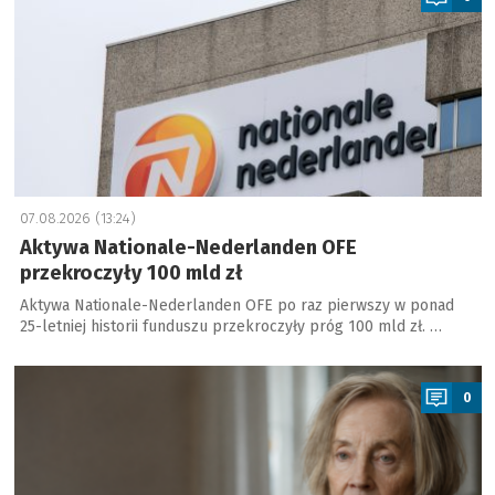
07.08.2026 (13:24)
Aktywa Nationale-Nederlanden OFE
przekroczyły 100 mld zł
Aktywa Nationale-Nederlanden OFE po raz pierwszy w ponad
25-letniej historii funduszu przekroczyły próg 100 mld zł. …
a
0