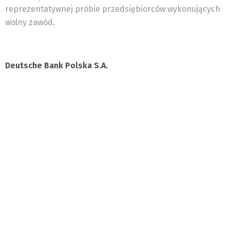
reprezentatywnej próbie przedsiębiorców wykonujących
wolny zawód.
Deutsche Bank Polska S.A.