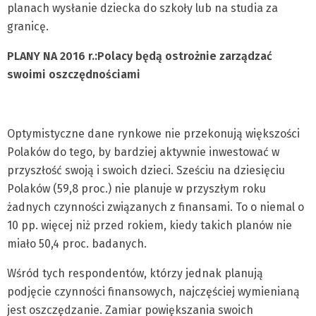
planach wysłanie dziecka do szkoły lub na studia za
granicę.
PLANY NA 2016 r.:
Polacy będą ostrożnie zarządzać
swoimi oszczędnościami
Optymistyczne dane rynkowe nie przekonują większości
Polaków do tego, by bardziej aktywnie inwestować w
przyszłość swoją i swoich dzieci. Sześciu na dziesięciu
Polaków (59,8 proc.) nie planuje w przyszłym roku
żadnych czynności związanych z finansami. To o niemal o
10 pp. więcej niż przed rokiem, kiedy takich planów nie
miało 50,4 proc. badanych.
Wśród tych respondentów, którzy jednak planują
podjęcie czynności finansowych, najczęściej wymienianą
jest oszczędzanie. Zamiar powiększania swoich