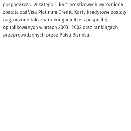
gospodarczą. W kategorii kart prestiżowych wyróżniona
została zaś Visa Platinum Credit. Karty kredytowe zostały
nagrodzone także w rankingach Rzeczpospolitej
opublikowanych w latach 2003 i 2002 oraz rankingach
przeprowadzonych przez Pulsu Biznesu.