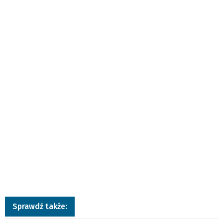
Sprawdź także: