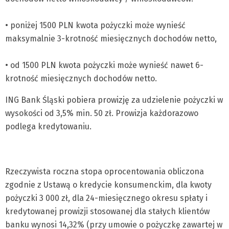
• poniżej 1500 PLN kwota pożyczki może wynieść
maksymalnie 3-krotność miesięcznych dochodów netto,
• od 1500 PLN kwota pożyczki może wynieść nawet 6-
krotność miesięcznych dochodów netto.
ING Bank Śląski pobiera prowizję za udzielenie pożyczki w
wysokości od 3,5% min. 50 zł. Prowizja każdorazowo
podlega kredytowaniu.
Rzeczywista roczna stopa oprocentowania obliczona
zgodnie z Ustawą o kredycie konsumenckim, dla kwoty
pożyczki 3 000 zł, dla 24-miesięcznego okresu spłaty i
kredytowanej prowizji stosowanej dla stałych klientów
banku wynosi 14,32% (przy umowie o pożyczkę zawartej w