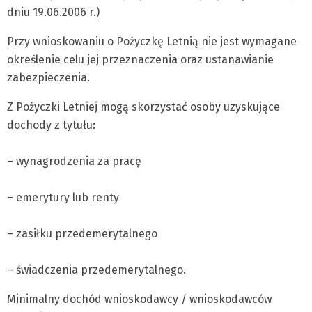
dniu 19.06.2006 r.)
Przy wnioskowaniu o Pożyczkę Letnią nie jest wymagane
określenie celu jej przeznaczenia oraz ustanawianie
zabezpieczenia.
Z Pożyczki Letniej mogą skorzystać osoby uzyskujące
dochody z tytułu:
– wynagrodzenia za pracę
– emerytury lub renty
– zasiłku przedemerytalnego
– świadczenia przedemerytalnego.
Minimalny dochód wnioskodawcy / wnioskodawców