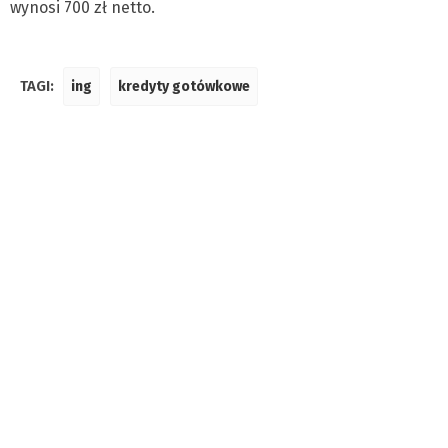
wynosi 700 zł netto.
TAGI:
ing
kredyty gotówkowe