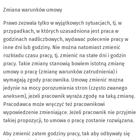
Zmiana warunków umowy
Prawo zezwala tylko w wyjątkowych sytuacjach, tj. w
przypadkach, w których uzasadniona jest praca w
godzinach nadliczbowych, wydawać polecenie pracy w
inne dni lub godziny. Nie można natomiast zmienić
rozkładu czasu pracy, tj. zmienić na stałe dni i godzin
pracy. Takie zmiany stanowią bowiem istotną zmianę
umowy o pracę (zmianę warunków zatrudnienia) i
wymagają zgody pracownika. Umowę zmienić można
jedynie na mocy porozumienia stron (często zwanego
aneksem), jeżeli pracownik wyraża zgodę na taką zmianę.
Pracodawca może wręczyć też pracownikowi
wypowiedzenie zmieniające. Jeżeli pracownik nie przyjmie
takiej propozycji, to umowa o pracę zostanie rozwiązana.
Aby zmienić zatem godziny pracy, tak aby odbywały się