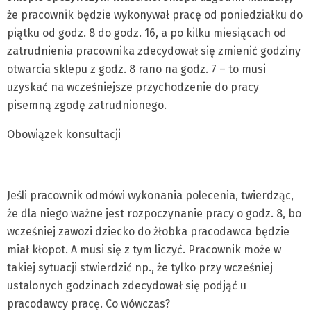
że pracownik będzie wykonywał pracę od poniedziałku do
piątku od godz. 8 do godz. 16, a po kilku miesiącach od
zatrudnienia pracownika zdecydował się zmienić godziny
otwarcia sklepu z godz. 8 rano na godz. 7 – to musi
uzyskać na wcześniejsze przychodzenie do pracy
pisemną zgodę zatrudnionego.
Obowiązek konsultacji
Jeśli pracownik odmówi wykonania polecenia, twierdząc,
że dla niego ważne jest rozpoczynanie pracy o godz. 8, bo
wcześniej zawozi dziecko do żłobka pracodawca będzie
miał kłopot. A musi się z tym liczyć. Pracownik może w
takiej sytuacji stwierdzić np., że tylko przy wcześniej
ustalonych godzinach zdecydował się podjąć u
pracodawcy pracę. Co wówczas?