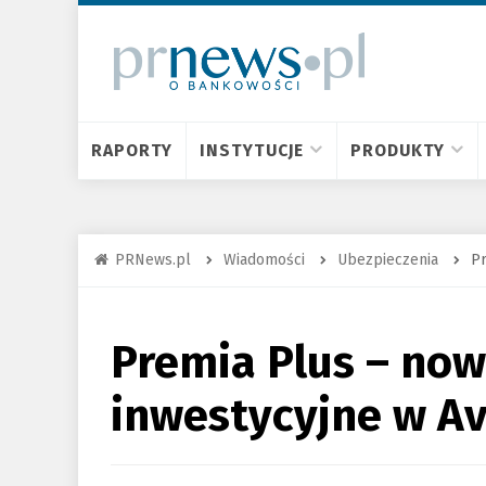
RAPORTY
INSTYTUCJE
PRODUKTY
PRNews.pl
Wiadomości
Ubezpieczenia
Pr
Premia Plus – no
inwestycyjne w Av