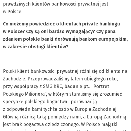
prawdziwych klientów bankowości prywatnej jest
w Polsce.
Co możemy powiedzieć o klientach private bankingu
w Polsce? Czy są oni bardzo wymagający? Czy pana
zdaniem polskie banki dorównują bankom europejskim,
w zakresie obsługi klientów?
Polski klient bankowości prywatnej różni się od klienta na
Zachodzie. Przeprowadzaliśmy latem ubiegłego roku,
przy współpracy z SMG KRC, badanie pt.: „Portret
Polskiego Milionera”, w którym staraliśmy się zrozumieć
specyfikę polskiego bogactwa i porównać ją
z odpowiednikami tychże osób w Europie Zachodniej.
Główną różnicą taką pomiędzy nami, a Europą Zachodnią
jest brak bogactwa dziedziczonego. W Polsce majątki