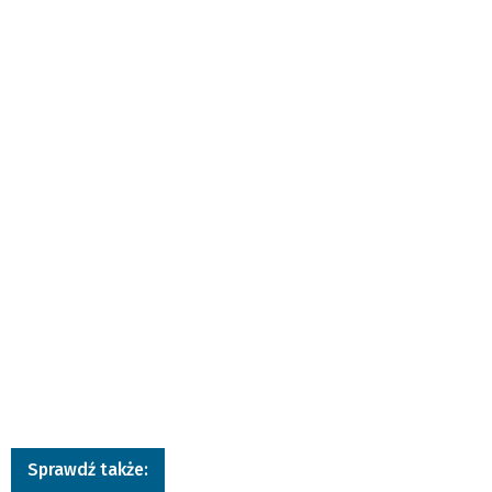
Sprawdź także: