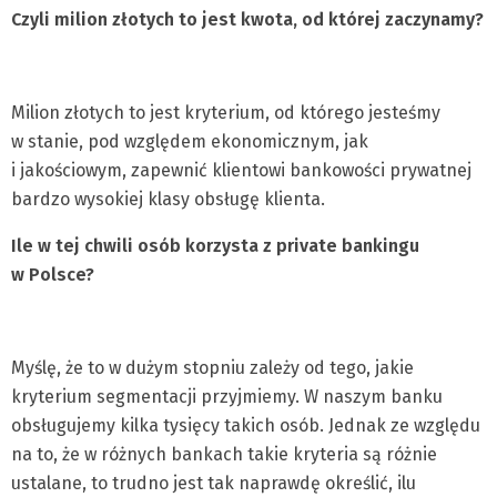
Czyli milion złotych to jest kwota, od której zaczynamy?
Milion złotych to jest kryterium, od którego jesteśmy
w stanie, pod względem ekonomicznym, jak
i jakościowym, zapewnić klientowi bankowości prywatnej
bardzo wysokiej klasy obsługę klienta.
Ile w tej chwili osób korzysta z private bankingu
w Polsce?
Myślę, że to w dużym stopniu zależy od tego, jakie
kryterium segmentacji przyjmiemy. W naszym banku
obsługujemy kilka tysięcy takich osób. Jednak ze względu
na to, że w różnych bankach takie kryteria są różnie
ustalane, to trudno jest tak naprawdę określić, ilu