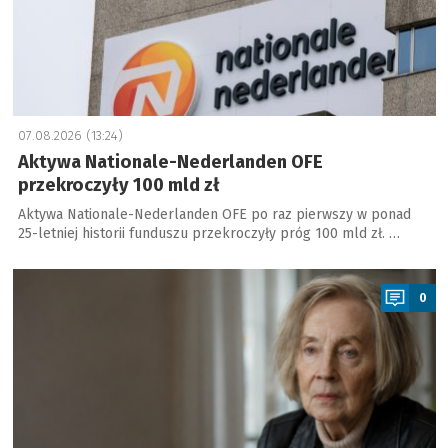
07.08.2026 (13:24)
Aktywa Nationale-Nederlanden OFE
przekroczyły 100 mld zł
Aktywa Nationale-Nederlanden OFE po raz pierwszy w ponad
25-letniej historii funduszu przekroczyły próg 100 mld zł. …
a
0