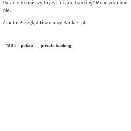
Pytanie brzmi: czy to jest private banking? Moim zdaniem
nie.
Źródło: Przegląd Finansowy Bankier.pl
TAGI:
pekao
private banking