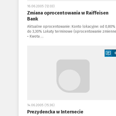
16.06.2005 (12:03)
Zmiana oprocentowania w Raiffeisen
Bank
Aktualne oprocentowanie: Konto lokacyjne: od 0,80%
do 3,30% Lokaty terminowe (oprocentowanie zmienne
• Kwota …
a
14.06.2005 (15:36)
Prezydencka w Internecie