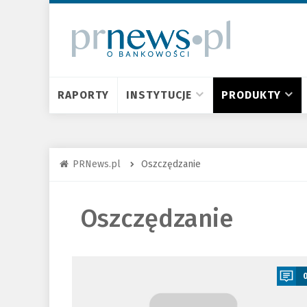
RAPORTY
INSTYTUCJE
PRODUKTY
PRNews.pl
Oszczędzanie
Oszczędzanie
a