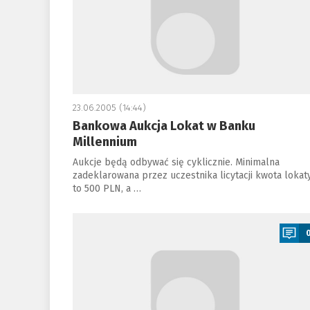
23.06.2005 (14:44)
Bankowa Aukcja Lokat w Banku
Millennium
Aukcje będą odbywać się cyklicznie. Minimalna
zadeklarowana przez uczestnika licytacji kwota lokat
to 500 PLN, a …
a