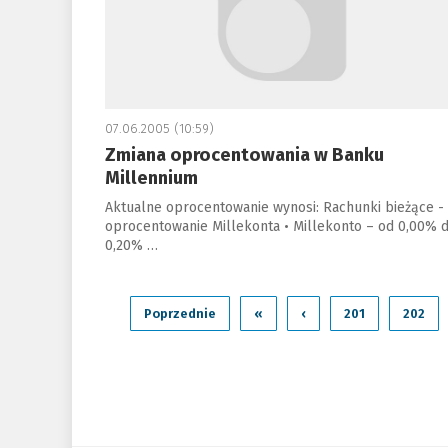
07.06.2005 (10:59)
Zmiana oprocentowania w Banku
Millennium
Aktualne oprocentowanie wynosi: Rachunki bieżące -
oprocentowanie Millekonta • Millekonto – od 0,00% 
0,20% …
Poprzednie
«
‹
201
202