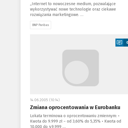
„Internet to nowoczesne medium, pozwalające
wykorzystywać nowe technologie oraz ciekawe
rozwiązania marketingowe. …
BNP Paribas
a
14.06.2005 (10:14)
Zmiana oprocentowania w Eurobanku
Lokata terminowa o oprocentowaniu zmiennym: •
Kwota do 9.999 zł – od 3,60% do 5,35% • Kwota od
10.000 do 49.999 …