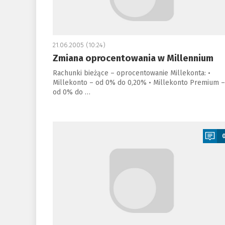
21.06.2005 (10:24)
Zmiana oprocentowania w Millennium
Rachunki bieżące – oprocentowanie Millekonta: •
Millekonto – od 0% do 0,20% • Millekonto Premium –
od 0% do …
a