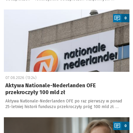
a
0
07.08.2026 (13:24)
Aktywa Nationale-Nederlanden OFE
przekroczyły 100 mld zł
Aktywa Nationale-Nederlanden OFE po raz pierwszy w ponad
25-letniej historii funduszu przekroczyły próg 100 mld zł. …
a
0