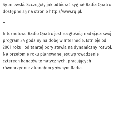
Sypniewski. Szczegóły jak odbierać sygnał Radia Quatro
dostępne są na stronie http://www.rq.pl.
–
Internetowe Radio Quatro jest rozgłośnią nadająca swój
program 24 godziny na dobę w Internecie. Istnieje od
2001 roku i od tamtej pory stawia na dynamiczny rozwój.
Na przełomie roku planowane jest wprowadzenie
czterech kanałów tematycznych, pracujących
równorzędnie z kanałem głównym Radia.