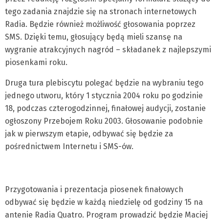
tego zadania znajdzie się na stronach internetowych
Radia. Będzie również możliwość głosowania poprzez
SMS. Dzięki temu, głosujący będą mieli szansę na
wygranie atrakcyjnych nagród – składanek z najlepszymi
piosenkami roku.
Druga tura plebiscytu polegać będzie na wybraniu tego
jednego utworu, który 1 stycznia 2004 roku po godzinie
18, podczas czterogodzinnej, finałowej audycji, zostanie
ogłoszony Przebojem Roku 2003. Głosowanie podobnie
jak w pierwszym etapie, odbywać się będzie za
pośrednictwem Internetu i SMS-ów.
Przygotowania i prezentacja piosenek finałowych
odbywać się będzie w każdą niedzielę od godziny 15 na
antenie Radia Quatro. Program prowadzić będzie Maciej