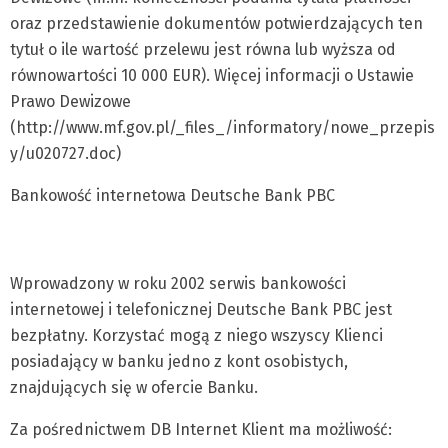
oraz przedstawienie dokumentów potwierdzających ten
tytuł o ile wartość przelewu jest równa lub wyższa od
równowartości 10 000 EUR). Więcej informacji o Ustawie
Prawo Dewizowe
(http://www.mf.gov.pl/_files_/informatory/nowe_przepis
y/u020727.doc)
Bankowość internetowa Deutsche Bank PBC
Wprowadzony w roku 2002 serwis bankowości
internetowej i telefonicznej Deutsche Bank PBC jest
bezpłatny. Korzystać mogą z niego wszyscy Klienci
posiadający w banku jedno z kont osobistych,
znajdujących się w ofercie Banku.
Za pośrednictwem DB Internet Klient ma możliwość: