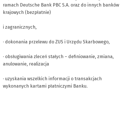
ramach Deutsche Bank PBC S.A. oraz do innych banków
krajowych (bezpłatnie)
i zagranicznych,
· dokonania przelewu do ZUS i Urzędu Skarbowego,
· obsługiwania zleceń stałych – definiowanie, zmiana,
anulowanie, realizacja
· uzyskania wszelkich informacji o transakcjach
wykonanych kartami płatniczymi Banku.