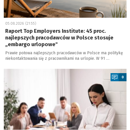
05.08.2026 (21:55)
Raport Top Employers Institute: 45 proc.
najlepszych pracodawców w Polsce stosuje
„embargo urlopowe"
Prawie połowa najlepszych pracodawców w Polsce ma politykę
niekontaktowania się z pracownikami na urlopie. W 91 …
a
0