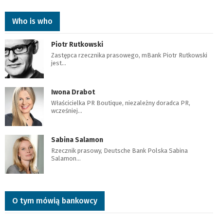
Who is who
Piotr Rutkowski
Zastępca rzecznika prasowego, mBank Piotr Rutkowski
jest…
Iwona Drabot
Właścicielka PR Boutique, niezależny doradca PR,
wcześniej…
Sabina Salamon
Rzecznik prasowy, Deutsche Bank Polska Sabina
Salamon…
O tym mówią bankowcy