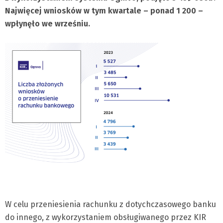
Najwięcej wniosków w tym kwartale – ponad 1 200 –
wpłynęło we wrześniu.
W celu przeniesienia rachunku z dotychczasowego banku
do innego, z wykorzystaniem obsługiwanego przez KIR