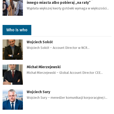
innego miasta albo pobieraj „na raty”
Wypłata większej kwoty gotówki wymaga w większości…
Who is who
Wojciech Sokół
Wojciech Sokół – Account Director w NCR…
Michał Mierzejewski
Michał Mierzejewski – Global Account Director CEE…
Wojciech Sury
Wojciech Sury – menedżer komunikacji korporacyjnej i…