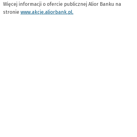
Więcej informacji o ofercie publicznej Alior Banku na
stronie
www.akcje.aliorbank.pl.