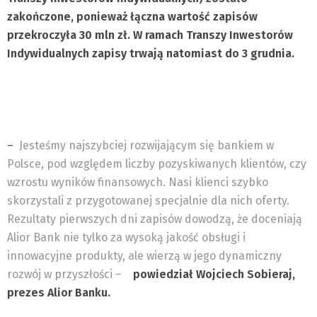
zakończone, ponieważ łączna wartość zapisów
przekroczyła 30 mln zł. W ramach Transzy Inwestorów
Indywidualnych zapisy trwają natomiast do 3 grudnia.
–
Jesteśmy najszybciej rozwijającym się bankiem w
Polsce, pod względem liczby pozyskiwanych klientów, czy
wzrostu wyników finansowych. Nasi klienci szybko
skorzystali z przygotowanej specjalnie dla nich oferty.
Rezultaty pierwszych dni zapisów dowodzą, że doceniają
Alior Bank nie tylko za wysoką jakość obsługi i
innowacyjne produkty, ale wierzą w jego dynamiczny
rozwój w przyszłości –
powiedział Wojciech Sobieraj,
prezes Alior Banku.