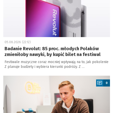
05.08.2026 (22:12)
Badanie Revolut: 85 proc. młodych Polaków
zmieniłoby nawyki, by kupić bilet na festiwal
Festiwale muzyczne coraz mocniej wpływają na to, jak pokolenie
Z planuje budżety i wybiera kierunki podróży. Z …
a
0