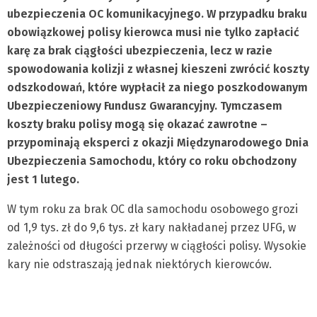
ubezpieczenia OC komunikacyjnego. W przypadku braku
obowiązkowej polisy kierowca musi nie tylko zapłacić
karę za brak ciągłości ubezpieczenia, lecz w razie
spowodowania kolizji z własnej kieszeni zwrócić koszty
odszkodowań, które wypłacił za niego poszkodowanym
Ubezpieczeniowy Fundusz Gwarancyjny. Tymczasem
koszty braku polisy mogą się okazać zawrotne –
przypominają eksperci z okazji Międzynarodowego Dnia
Ubezpieczenia Samochodu, który co roku obchodzony
jest 1 lutego.
W tym roku za brak OC dla samochodu osobowego grozi
od 1,9 tys. zł do 9,6 tys. zł kary nakładanej przez UFG, w
zależności od długości przerwy w ciągłości polisy. Wysokie
kary nie odstraszają jednak niektórych kierowców.