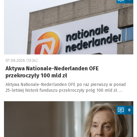
07.08.2026 (13:24)
Aktywa Nationale-Nederlanden OFE
przekroczyły 100 mld zł
Aktywa Nationale-Nederlanden OFE po raz pierwszy w ponad
25-letniej historii funduszu przekroczyły próg 100 mld zł. …
a
0