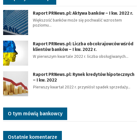
Raport PRNews.pl: Aktywa banków – I kw. 2022 r.
Większość banków może się pochwalić wzrostem
poziomu…
Raport PRNews.pl: Liczba obcokrajowców wśród
klientów banków – I kw. 2022 r.
W pierwszym kwartale 2022 r. liczba obsługiwanych…
Raport PRNews.pl: Rynek kredytów hipotecznych
– I kw. 2022
Pierwszy kwartał 2022 r. przyniósł spadek sprzedaży…
O tym mówią bankowcy
Ostatnie komentarze