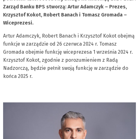
Zarząd Banku BPS stworzą: Artur Adamczyk – Prezes,
Krzysztof Kokot, Robert Banach
i Tomasz Gromada –
Wiceprezesi.
Artur Adamczyk, Robert Banach i Krzysztof Kokot obejmą
funkcje w zarządzie od 26 czerwca 2024 r. Tomasz
Gromada obejmie funkcję wiceprezesa 1 września 2024 r.
Krzysztof Kokot, zgodnie z porozumieniem z Radą
Nadzorczą, będzie pełnił swoją funkcję w zarządzie do
końca 2025 r.