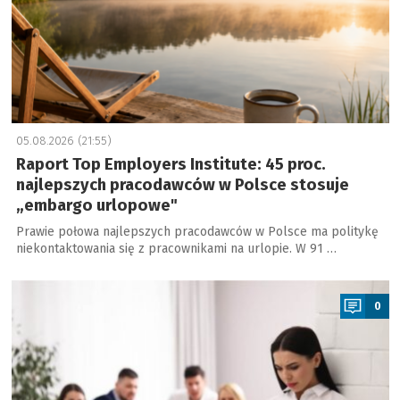
05.08.2026 (21:55)
Raport Top Employers Institute: 45 proc.
najlepszych pracodawców w Polsce stosuje
„embargo urlopowe"
Prawie połowa najlepszych pracodawców w Polsce ma politykę
niekontaktowania się z pracownikami na urlopie. W 91 …
a
0