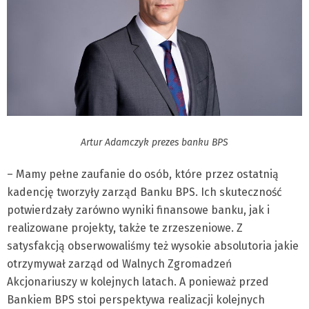
Artur Adamczyk prezes banku BPS
– Mamy pełne zaufanie do osób, które przez ostatnią
kadencję tworzyły zarząd Banku BPS. Ich skuteczność
potwierdzały zarówno wyniki finansowe banku, jak i
realizowane projekty, także te zrzeszeniowe. Z
satysfakcją obserwowaliśmy też wysokie absolutoria jakie
otrzymywał zarząd od Walnych Zgromadzeń
Akcjonariuszy w kolejnych latach. A ponieważ przed
Bankiem BPS stoi perspektywa realizacji kolejnych