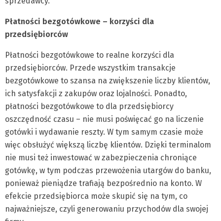
sprzedawcy.
Płatności bezgotówkowe – korzyści dla
przedsiębiorców
Płatności bezgotówkowe to realne korzyści dla
przedsiębiorców. Przede wszystkim transakcje
bezgotówkowe to szansa na zwiększenie liczby klientów,
ich satysfakcji z zakupów oraz lojalności. Ponadto,
płatności bezgotówkowe to dla przedsiębiorcy
oszczędność czasu – nie musi poświęcać go na liczenie
gotówki i wydawanie reszty. W tym samym czasie może
więc obsłużyć większą liczbę klientów. Dzięki terminalom
nie musi też inwestować w zabezpieczenia chroniące
gotówkę, w tym podczas przewożenia utargów do banku,
ponieważ pieniądze trafiają bezpośrednio na konto. W
efekcie przedsiębiorca może skupić się na tym, co
najważniejsze, czyli generowaniu przychodów dla swojej