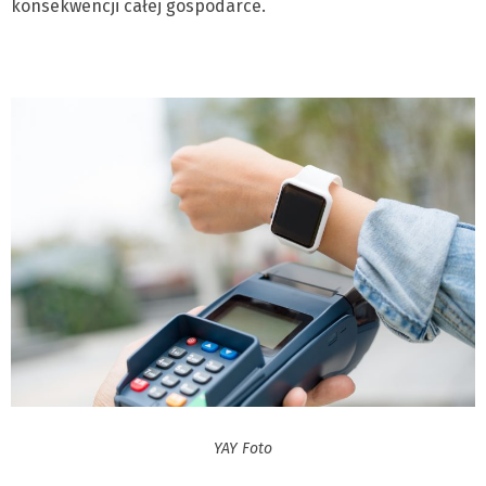
konsekwencji całej gospodarce.
YAY Foto