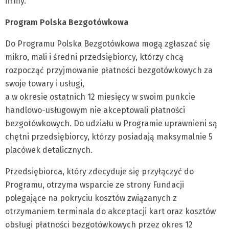
firmy.
Program Polska Bezgotówkowa
Do Programu Polska Bezgotówkowa mogą zgłaszać się
mikro, mali i średni przedsiębiorcy, którzy chcą
rozpocząć przyjmowanie płatności bezgotówkowych za
swoje towary i usługi,
a w okresie ostatnich 12 miesięcy w swoim punkcie
handlowo-usługowym nie akceptowali płatności
bezgotówkowych. Do udziału w Programie uprawnieni są
chętni przedsiębiorcy, którzy posiadają maksymalnie 5
placówek detalicznych.
Przedsiębiorca, który zdecyduje się przyłączyć do
Programu, otrzyma wsparcie ze strony Fundacji
polegające na pokryciu kosztów związanych z
otrzymaniem terminala do akceptacji kart oraz kosztów
obsługi płatności bezgotówkowych przez okres 12