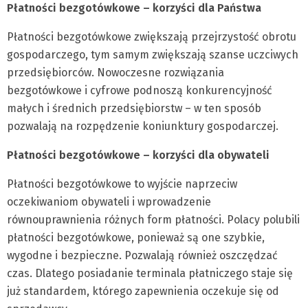
Płatności bezgotówkowe – korzyści dla Państwa
Płatności bezgotówkowe zwiększają przejrzystość obrotu
gospodarczego, tym samym zwiększają szanse uczciwych
przedsiębiorców. Nowoczesne rozwiązania
bezgotówkowe i cyfrowe podnoszą konkurencyjność
małych i średnich przedsiębiorstw – w ten sposób
pozwalają na rozpędzenie koniunktury gospodarczej.
Płatności bezgotówkowe – korzyści dla obywateli
Płatności bezgotówkowe to wyjście naprzeciw
oczekiwaniom obywateli i wprowadzenie
równouprawnienia różnych form płatności. Polacy polubili
płatności bezgotówkowe, ponieważ są one szybkie,
wygodne i bezpieczne. Pozwalają również oszczędzać
czas. Dlatego posiadanie terminala płatniczego staje się
już standardem, którego zapewnienia oczekuje się od