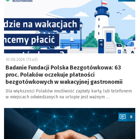
10.08.2026 (11:43)
Badanie Fundacji Polska Bezgotówkowa: 63
proc. Polaków oczekuje płatności
bezgotówkowych w wakacyjnej gastronomii
Dla większości Polaków możliwość zapłaty kartą lub telefonem
w miejscach odwiedzanych na urlopie jest ważnym …
a
0