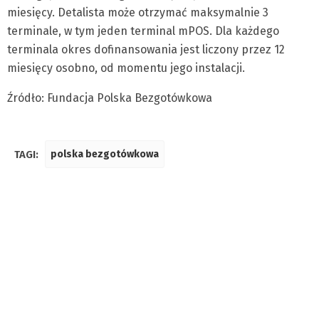
miesięcy. Detalista może otrzymać maksymalnie 3
terminale, w tym jeden terminal mPOS. Dla każdego
terminala okres dofinansowania jest liczony przez 12
miesięcy osobno, od momentu jego instalacji.
Źródło: Fundacja Polska Bezgotówkowa
TAGI:
polska bezgotówkowa