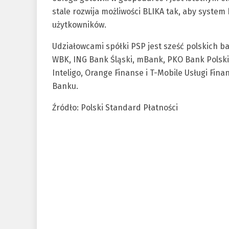
stale rozwija możliwości BLIKA tak, aby system 
użytkowników.
Udziałowcami spółki PSP jest sześć polskich b
WBK, ING Bank Śląski, mBank, PKO Bank Polski.
Inteligo, Orange Finanse i T-Mobile Usługi Fin
Banku.
Źródło: Polski Standard Płatności