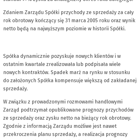
Zdaniem Zarządu Spółki przychody ze sprzedaży za cały
rok obrotowy kończący się 31 marca 2005 roku oraz wynik
netto będą na najwyższym poziomie w historii Spółki.
Spółka dynamicznie pozyskuje nowych klientów i w
ostatnim kwartale zrealizowała lub podpisała wiele
nowych kontraktów. Spadek marż na rynku w stosunku
do założonych Spółka kompensuje większą od zakładanej
sprzedaży.
W związku z prowadzonymi rozmowami handlowymi
Zarząd podtrzymał opublikowane prognozy przychodów
ze sprzedaży oraz zysku netto na bieżący rok obrotowy.
Zgodnie z informacją Zarządu możliwe jest nawet
przekroczenia planu sprzedaży, a realizacja prognozy