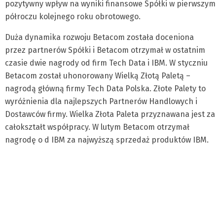
pozytywny wpływ na wyniki finansowe Spółki w pierwszym
półroczu kolejnego roku obrotowego.
Duża dynamika rozwoju Betacom została doceniona
przez partnerów Spółki i Betacom otrzymał w ostatnim
czasie dwie nagrody od firm Tech Data i IBM. W styczniu
Betacom został uhonorowany Wielką Złotą Paletą –
nagrodą główną firmy Tech Data Polska. Złote Palety to
wyróżnienia dla najlepszych Partnerów Handlowych i
Dostawców firmy. Wielka Złota Paleta przyznawana jest za
całokształt współpracy. W lutym Betacom otrzymał
nagrodę o d IBM za najwyższą sprzedaż produktów IBM.