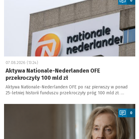
0
07.08.2026 (13:24)
Aktywa Nationale-Nederlanden OFE
przekroczyły 100 mld zł
Aktywa Nationale-Nederlanden OFE po raz pierwszy w ponad
25-letniej historii funduszu przekroczyły próg 100 mld zł. …
a
0