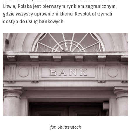
Litwie, Polska jest pierwszym rynkiem zagranicznym,
gdzie wszyscy uprawnieni klienci Revolut otrzymali
dostęp do usług bankowych.
fot. Shutterstock