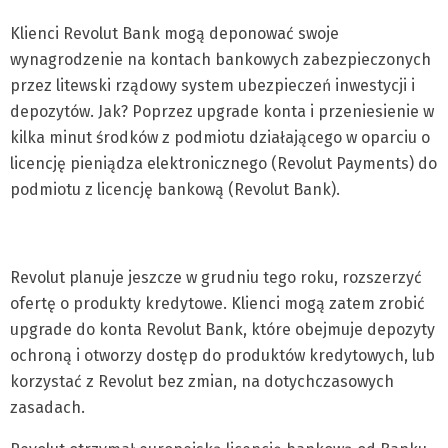
Klienci Revolut Bank mogą deponować swoje
wynagrodzenie na kontach bankowych zabezpieczonych
przez litewski rządowy system ubezpieczeń inwestycji i
depozytów. Jak? Poprzez upgrade konta i przeniesienie w
kilka minut środków z podmiotu działającego w oparciu o
licencję pieniądza elektronicznego (Revolut Payments) do
podmiotu z licencję bankową (Revolut Bank).
Revolut planuje jeszcze w grudniu tego roku, rozszerzyć
ofertę o produkty kredytowe. Klienci mogą zatem zrobić
upgrade do konta Revolut Bank, które obejmuje depozyty
ochroną i otworzy dostęp do produktów kredytowych, lub
korzystać z Revolut bez zmian, na dotychczasowych
zasadach.