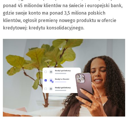
ponad 45 milionów klientów na świecie i europejski bank,
gdzie swoje konto ma ponad 3,5 miliona polskich
klientów, ogłosił premierę nowego produktu w ofercie
kredytowej: kredytu konsolidacyjnego.