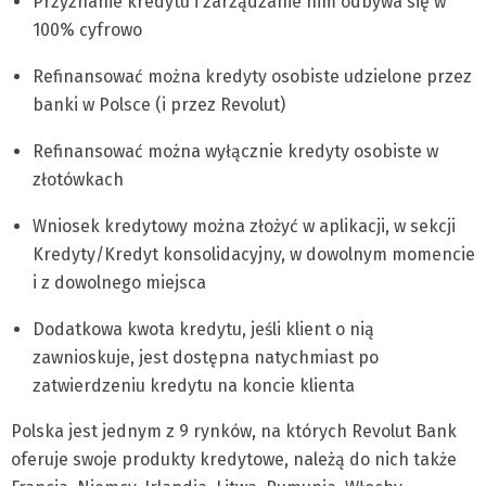
Przyznanie kredytu i zarządzanie nim odbywa się w
100% cyfrowo
Refinansować można kredyty osobiste udzielone przez
banki w Polsce (i przez Revolut)
Refinansować można wyłącznie kredyty osobiste w
złotówkach
Wniosek kredytowy można złożyć w aplikacji, w sekcji
Kredyty/Kredyt konsolidacyjny, w dowolnym momencie
i z dowolnego miejsca
Dodatkowa kwota kredytu, jeśli klient o nią
zawnioskuje, jest dostępna natychmiast po
zatwierdzeniu kredytu na koncie klienta
Polska jest jednym z 9 rynków, na których Revolut Bank
oferuje swoje produkty kredytowe, należą do nich także