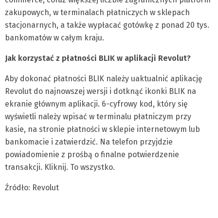
zakupowych, w terminalach płatniczych w sklepach
stacjonarnych, a także wypłacać gotówkę z ponad 20 tys.
bankomatów w całym kraju.
Jak korzystać z płatności BLIK w aplikacji Revolut?
Aby dokonać płatności BLIK należy uaktualnić aplikację
Revolut do najnowszej wersji i dotknąć ikonki BLIK na
ekranie głównym aplikacji. 6-cyfrowy kod, który się
wyświetli należy wpisać w terminalu płatniczym przy
kasie, na stronie płatności w sklepie internetowym lub
bankomacie i zatwierdzić. Na telefon przyjdzie
powiadomienie z prośbą o finalne potwierdzenie
transakcji. Kliknij. To wszystko.
Źródło: Revolut