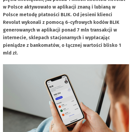
w Polsce aktywowało w aplikacji znaną i lubianą w
Polsce metodę płatności BLIK. Od jesieni klienci
Revolut wykonali z pomocą 6-cyfrowych kodów BLIK
generowanych w aplikacji ponad 7 mln transakcji w
internecie, sklepach stacjonarnych i wypłacając
pieniądze z bankomatów, o łącznej wartości blisko 1
mld zł.