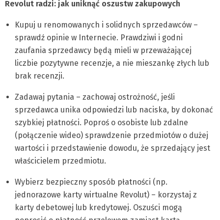
Revolut radzi: jak uniknąć oszustw zakupowych
Kupuj u renomowanych i solidnych sprzedawców –
sprawdź opinie w Internecie. Prawdziwi i godni
zaufania sprzedawcy będą mieli w przeważającej
liczbie pozytywne recenzje, a nie mieszankę złych lub
brak recenzji.
Zadawaj pytania – zachowaj ostrożność, jeśli
sprzedawca unika odpowiedzi lub naciska, by dokonać
szybkiej płatności. Poproś o osobiste lub zdalne
(połączenie wideo) sprawdzenie przedmiotów o dużej
wartości i przedstawienie dowodu, że sprzedający jest
właścicielem przedmiotu.
Wybierz bezpieczny sposób płatności (np.
jednorazowe karty wirtualne Revolut) – korzystaj z
karty debetowej lub kredytowej. Oszuści mogą