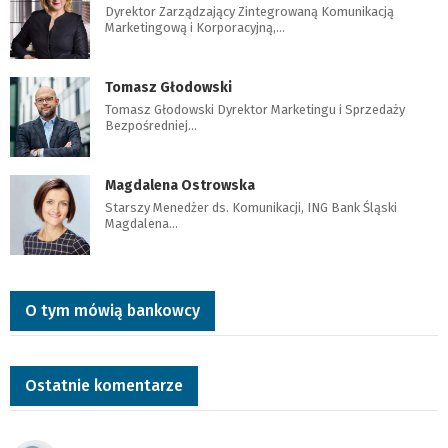
Dyrektor Zarządzający Zintegrowaną Komunikacją
Marketingową i Korporacyjną,…
Tomasz Głodowski
Tomasz Głodowski Dyrektor Marketingu i Sprzedaży
Bezpośredniej…
Magdalena Ostrowska
Starszy Menedżer ds. Komunikacji, ING Bank Śląski
Magdalena…
O tym mówią bankowcy
Ostatnie komentarze