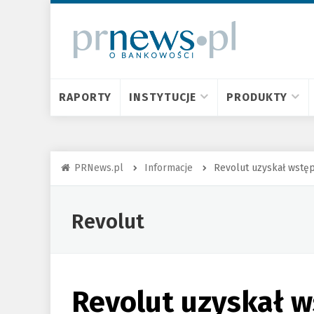
RAPORTY
INSTYTUCJE
PRODUKTY
PRNews.pl
Informacje
Revolut uzyskał wstę
Revolut
Revolut uzyskał 