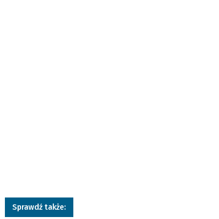
Sprawdź także: