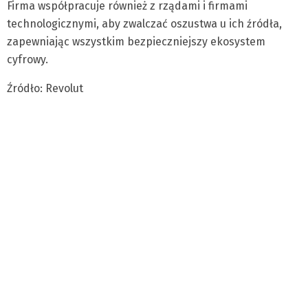
Firma współpracuje również z rządami i firmami
technologicznymi, aby zwalczać oszustwa u ich źródła,
zapewniając wszystkim bezpieczniejszy ekosystem
cyfrowy.
Źródło: Revolut