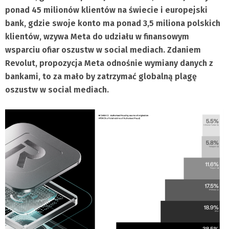
ponad 45 milionów klientów na świecie i europejski
bank, gdzie swoje konto ma ponad 3,5 miliona polskich
klientów, wzywa Meta do udziału w finansowym
wsparciu ofiar oszustw w social mediach. Zdaniem
Revolut, propozycja Meta odnośnie wymiany danych z
bankami, to za mało by zatrzymać globalną plagę
oszustw w social mediach.