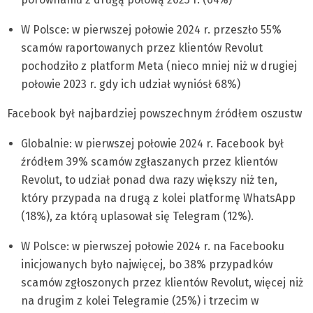
W Polsce: w pierwszej połowie 2024 r. przeszło 55%
scamów raportowanych przez klientów Revolut
pochodziło z platform Meta (nieco mniej niż w drugiej
połowie 2023 r. gdy ich udział wyniósł 68%)
Facebook był najbardziej powszechnym źródłem oszustw
Globalnie: w pierwszej połowie 2024 r. Facebook był
źródłem 39% scamów zgłaszanych przez klientów
Revolut, to udział ponad dwa razy większy niż ten,
który przypada na drugą z kolei platformę WhatsApp
(18%), za którą uplasował się Telegram (12%).
W Polsce: w pierwszej połowie 2024 r. na Facebooku
inicjowanych było najwięcej, bo 38% przypadków
scamów zgłoszonych przez klientów Revolut, więcej niż
na drugim z kolei Telegramie (25%) i trzecim w