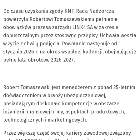
Do czasu uzyskania zgody KNF, Rada Nadzorcza
powierzyła Robertowi Tomaszewskiemu pełnienie
obowiązków prezesa zarządu LINK4 SA w zakresie
dopuszczalnym przez stosowne przepisy. Uchwała weszła
w życie z chwilą podjęcia. Powołanie następuje od 1
stycznia 2026 r. na okres wspólnej kadencji, obejmującej 2
pełne lata obrotowe 2026-2027.
Robert Tomaszewski jest menedżerem z ponad 25-letnim
doświadczeniem w branży ubezpieczeniowej,
posiadającym doskonałe kompetencje w obszarze
inżynierii finansowej firmy, aspektach produktowych,
technologicznych i marketingowych.
Przez większą część swojej kariery zawodowej związany