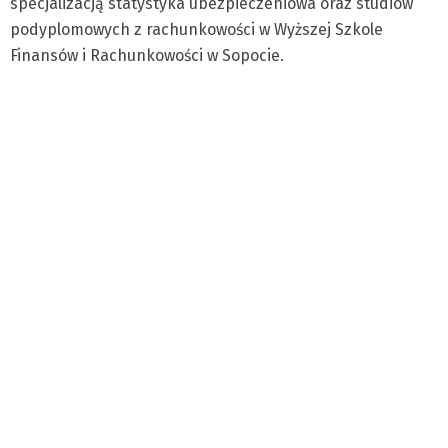
specjalizacją statystyka ubezpieczeniowa oraz studiów
podyplomowych z rachunkowości w Wyższej Szkole
Finansów i Rachunkowości w Sopocie.