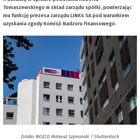
Tomaszewskiego w skład zarządu spółki, powierzając
mu funkcję prezesa zarządu LINK4 SA pod warunkiem
uzyskania zgody Komisji Nadzoru Finansowego.
Źródło: MOZCO Mateusz Szymanski / Shutterstock