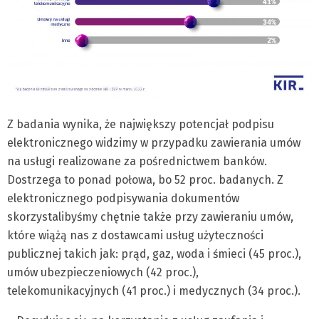
Z badania wynika, że największy potencjał podpisu
elektronicznego widzimy w przypadku zawierania umów
na usługi realizowane za pośrednictwem banków.
Dostrzega to ponad połowa, bo 52 proc. badanych. Z
elektronicznego podpisywania dokumentów
skorzystalibyśmy chętnie także przy zawieraniu umów,
które wiążą nas z dostawcami usług użyteczności
publicznej takich jak: prąd, gaz, woda i śmieci (45 proc.),
umów ubezpieczeniowych (42 proc.),
telekomunikacyjnych (41 proc.) i medycznych (34 proc.).