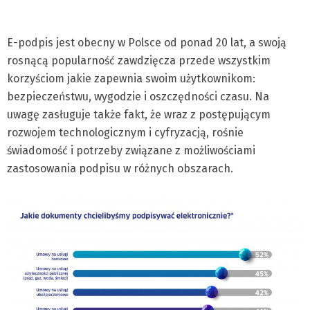
E-podpis jest obecny w Polsce od ponad 20 lat, a swoją
rosnącą popularność zawdzięcza przede wszystkim
korzyściom jakie zapewnia swoim użytkownikom:
bezpieczeństwu, wygodzie i oszczędności czasu. Na
uwagę zasługuje także fakt, że wraz z postępującym
rozwojem technologicznym i cyfryzacją, rośnie
świadomość i potrzeby związane z możliwościami
zastosowania podpisu w różnych obszarach.