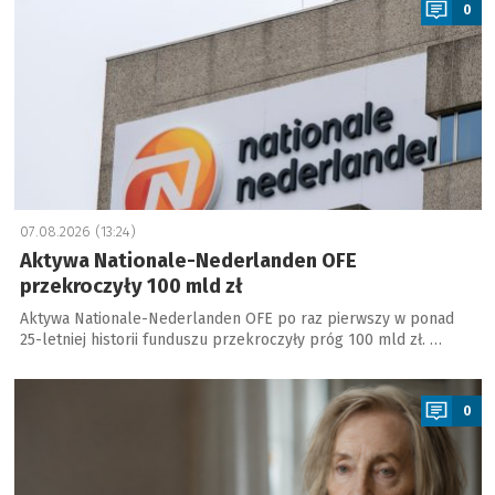
0
07.08.2026 (13:24)
Aktywa Nationale-Nederlanden OFE
przekroczyły 100 mld zł
Aktywa Nationale-Nederlanden OFE po raz pierwszy w ponad
25-letniej historii funduszu przekroczyły próg 100 mld zł. …
a
0