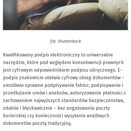
fot. Shutterstock
Kwalifikowany podpis elektroniczny to uniwersalne
narzędzie, które pod względem konsekwencji prawnych
jest cyfrowym odpowiednikiem podpisu odręcznego. E-
podpis znakomicie ułatwia cyfrowy obieg dokumentów –
umożliwia sprawne podpisywanie faktur, podpisywanie i
przedłużanie umów i aneksów, autoryzowanie płatności z
zachowaniem najwyższych standardów bezpieczeństwa,
zdalnie i błyskawicznie – bez angażowania poczty
kurierskiej czy konieczności wysyłania wrażliwych
dokumentów pocztą tradycyjną.