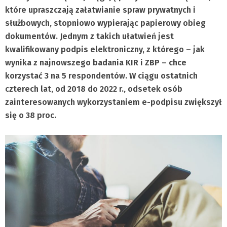
które upraszczają załatwianie spraw prywatnych i
służbowych, stopniowo wypierając papierowy obieg
dokumentów. Jednym z takich ułatwień jest
kwalifikowany podpis elektroniczny, z którego – jak
wynika z najnowszego badania KIR i ZBP – chce
korzystać 3 na 5 respondentów. W ciągu ostatnich
czterech lat, od 2018 do 2022 r., odsetek osób
zainteresowanych wykorzystaniem e-podpisu zwiększył
się o 38 proc.