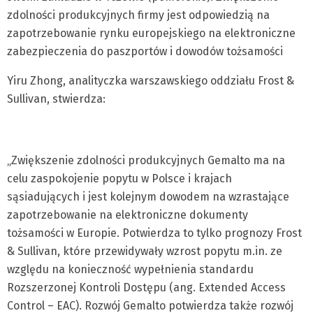
zdolności produkcyjnych firmy jest odpowiedzią na
zapotrzebowanie rynku europejskiego na elektroniczne
zabezpieczenia do paszportów i dowodów tożsamości
Yiru Zhong, analityczka warszawskiego oddziału Frost &
Sullivan, stwierdza:
„Zwiększenie zdolności produkcyjnych Gemalto ma na
celu zaspokojenie popytu w Polsce i krajach
sąsiadujących i jest kolejnym dowodem na wzrastające
zapotrzebowanie na elektroniczne dokumenty
tożsamości w Europie. Potwierdza to tylko prognozy Frost
& Sullivan, które przewidywały wzrost popytu m.in. ze
względu na konieczność wypełnienia standardu
Rozszerzonej Kontroli Dostępu (ang. Extended Access
Control – EAC). Rozwój Gemalto potwierdza także rozwój