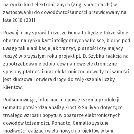
na rynku kart elektronicznych (ang. smart cards) w
zastosowaniu do dowodów tożsamości przewidywany na
lata 2010 i 2011.
Rozwój firmy sprawi także, że Gemalto będzie także silniej
obecne na rynku kart inteligentnych w Polsce, biorąc pod
uwagę takie aplikacje jak tranzyt, płatności czy mający
ruszyć w przyszłym roku projekt pl.ID. Szybka reakcja na
zapotrzebowanie odbiorców na nowe elektroniczne
sposoby płatności oraz elektroniczne dowody tożsamości
jest kluczowa i otwiera drogę do zwiększenia liczby
klientów.
Podsumowując, informacja o powiększeniu produkcji
Gemalto potwierdza analizy Frost & Sullivan dotyczące
trwałego wzrostu popytu w obszarze elektronicznych
dowodów tożsamości. Ponadto, Gemalto zyskuje
możliwość realizacji wielu nowych projektów w tym