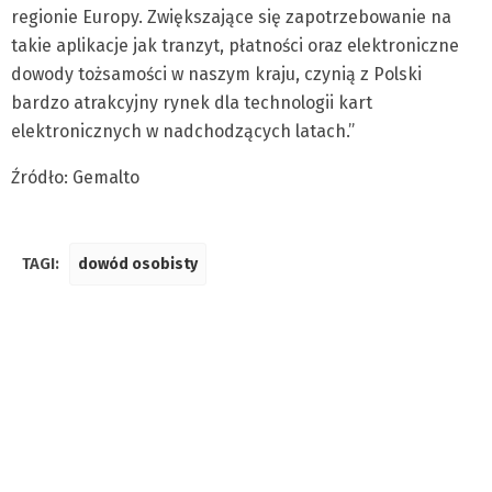
regionie Europy. Zwiększające się zapotrzebowanie na
takie aplikacje jak tranzyt, płatności oraz elektroniczne
dowody tożsamości w naszym kraju, czynią z Polski
bardzo atrakcyjny rynek dla technologii kart
elektronicznych w nadchodzących latach.”
Źródło: Gemalto
TAGI:
dowód osobisty