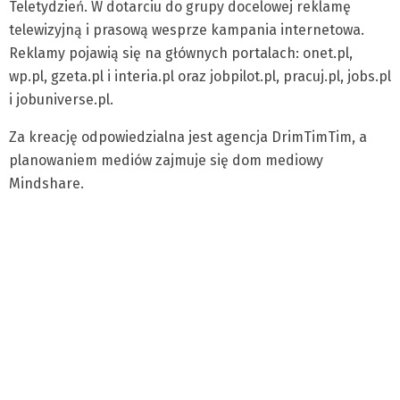
Teletydzień. W dotarciu do grupy docelowej reklamę
telewizyjną i prasową wesprze kampania internetowa.
Reklamy pojawią się na głównych portalach: onet.pl,
wp.pl, gzeta.pl i interia.pl oraz jobpilot.pl, pracuj.pl, jobs.pl
i jobuniverse.pl.
Za kreację odpowiedzialna jest agencja DrimTimTim, a
planowaniem mediów zajmuje się dom mediowy
Mindshare.