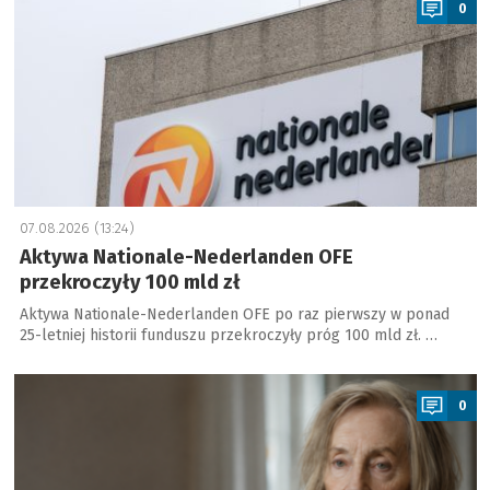
0
07.08.2026 (13:24)
Aktywa Nationale-Nederlanden OFE
przekroczyły 100 mld zł
Aktywa Nationale-Nederlanden OFE po raz pierwszy w ponad
25-letniej historii funduszu przekroczyły próg 100 mld zł. …
a
0