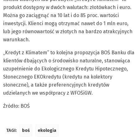
produkt dostępny w dwóch walutach: złotówkach i euro.
Można go zaciągnąć na 10 lat i do 85 proc. wartości
inwestycji. Klienci mogą otrzymać nawet do 1 mln euro,
lub jego równowartość w złotych na bardzo atrakcyjnych
warunkach.
„Kredyt z Klimatem” to kolejna propozycja BOŚ Banku dla
klientów dbających o środowisko naturalne, stanowiąca
uzupełnienie do Ekologicznego Kredytu Hipotecznego,
Słonecznego EKOkredytu (kredytu na kolektory
słoneczne), a także preferencyjnych kredytów
udzielanych we współpracy z WFOŚiGW.
Źródło: BOŚ
TAGI:
boś
ekologia