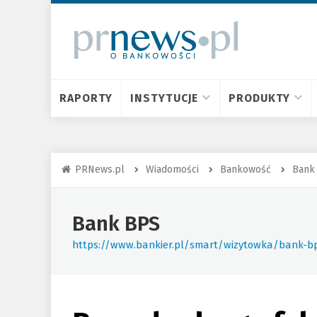
RAPORTY
INSTYTUCJE
PRODUKTY
PRNews.pl
Wiadomości
Bankowość
Bank
Bank BPS
https://www.bankier.pl/smart/wizytowka/bank-b