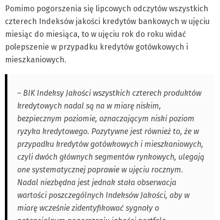
Pomimo pogorszenia się lipcowych odczytów wszystkich
czterech Indeksów jakości kredytów bankowych w ujęciu
miesiąc do miesiąca, to w ujęciu rok do roku widać
polepszenie w przypadku kredytów gotówkowych i
mieszkaniowych.
– BIK Indeksy Jakości wszystkich czterech produktów
kredytowych nadal są na w miarę niskim,
bezpiecznym poziomie, oznaczającym niski poziom
ryzyka kredytowego. Pozytywne jest również to, że w
przypadku kredytów gotówkowych i mieszkaniowych,
czyli dwóch głównych segmentów rynkowych, ulegają
one systematycznej poprawie w ujęciu rocznym.
Nadal niezbędna jest jednak stała obserwacja
wartości poszczególnych Indeksów Jakości, aby w
miarę wcześnie zidentyfikować sygnały o