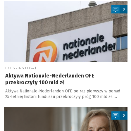
a
0
07.08.2026 (13:24)
Aktywa Nationale-Nederlanden OFE
przekroczyły 100 mld zł
Aktywa Nationale-Nederlanden OFE po raz pierwszy w ponad
25-letniej historii funduszu przekroczyły próg 100 mld zł. …
a
0