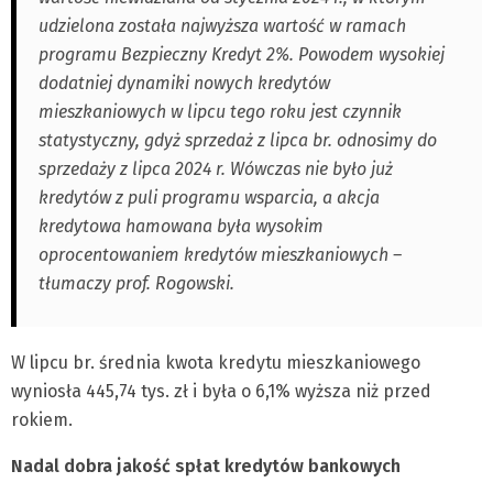
udzielona została najwyższa wartość w ramach
programu Bezpieczny Kredyt 2%. Powodem wysokiej
dodatniej dynamiki nowych kredytów
mieszkaniowych w lipcu tego roku jest czynnik
statystyczny, gdyż sprzedaż z lipca br. odnosimy do
sprzedaży z lipca 2024 r. Wówczas nie było już
kredytów z puli programu wsparcia, a akcja
kredytowa hamowana była wysokim
oprocentowaniem kredytów mieszkaniowych –
tłumaczy prof. Rogowski.
W lipcu br. średnia kwota kredytu mieszkaniowego
wyniosła 445,74 tys. zł i była o 6,1% wyższa niż przed
rokiem.
Nadal dobra jakość spłat kredytów bankowych