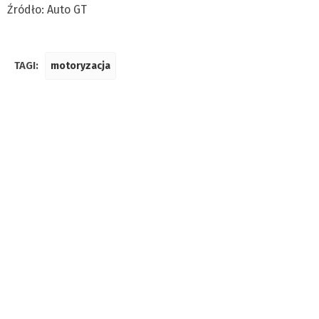
Źródło: Auto GT
TAGI:
motoryzacja