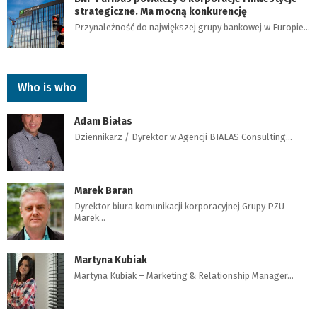
strategiczne. Ma mocną konkurencję
Przynależność do największej grupy bankowej w Europie…
Who is who
Adam Białas
Dziennikarz / Dyrektor w Agencji BIALAS Consulting…
Marek Baran
Dyrektor biura komunikacji korporacyjnej Grupy PZU
Marek…
Martyna Kubiak
Martyna Kubiak – Marketing & Relationship Manager…