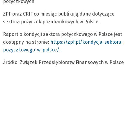
pożyczkowych.
ZPF oraz CRIF co miesiąc publikują dane dotyczące
sektora pożyczek pozabankowych w Polsce.
Raport o kondycji sektora pożyczkowego w Polsce jest
dostępny na stronie:
https://zpf.pl/kondycja-sektora-
pozyczkowego-w-polsce/
Źródło: Związek Przedsiębiorstw Finansowych w Polsce