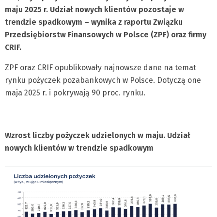
maju 2025 r. Udział nowych klientów pozostaje w
trendzie spadkowym – wynika z raportu Związku
Przedsiębiorstw Finansowych w Polsce (ZPF) oraz firmy
CRIF.
ZPF oraz CRIF opublikowały najnowsze dane na temat
rynku pożyczek pozabankowych w Polsce. Dotyczą one
maja 2025 r. i pokrywają 90 proc. rynku.
Wzrost liczby pożyczek udzielonych w maju. Udział
nowych klientów w trendzie spadkowym