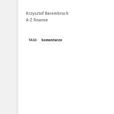
Krzysztof Barembruch
A-Z Finanse
TAGI:
komentarze