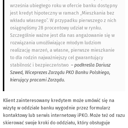
września ubiegłego roku w ofercie banku dostępny
jest kredyt hipoteczny w ramach „Mieszkania bez
wkładu własnego”. W przypadku pierwszego z nich
osiągnęliśmy 28 procentowy udział w rynku.
Szczególnie ważne jest dla nas angażowanie się w
rozwiązania umożliwiające młodym ludziom
realizację marzeń, a własne, pierwsze mieszkanie
to dla rodzin najważniejszy cel gwarantujący
stabilność i bezpieczeństwo
– podkreśla Dariusz
Szwed, Wiceprezes Zarządu PKO Banku Polskiego,
kierujący pracami Zarządu.
Klient zainteresowany kredytem może umówić się na
wizytę w oddziale banku wygodnie przez formularz
kontaktowy lub serwis internetowy iPKO. Może też od razu
skierować swoje kroki do oddziału, który obsługuje