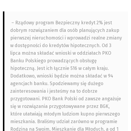
– Rządowy program Bezpieczny kredyt 2% jest
dobrym rozwiązaniem dla osób planujących zakup
pierwszej nieruchomości i wprowadzi realne zmiany
w dostępności do kredytów hipotecznych. Od 3
lipca można składać wnioski w oddziałach PKO
Banku Polskiego prowadzących obsługę
hipoteczną. Jest ich łącznie 516 w całym kraju.
Dodatkowo, wnioski będzie można składać w 94
agencjach banku. Spodziewamy się dużego
zainteresowania i jesteśmy na to dobrze
przygotowani. PKO Bank Polski od zawsze angażuje
się w rozwiązania przygotowywane przez BGK,
które ułatwiają młodym ludziom kupno pierwszego
mieszkania. Braliśmy udział zarówno w programie
Rodzina na Swoim, Mieszkanie dla Młodych, a od 1