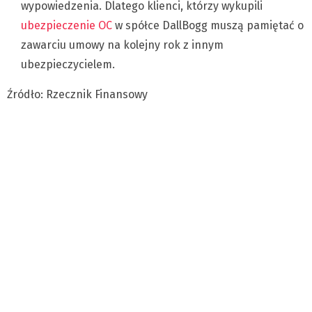
wypowiedzenia. Dlatego klienci, którzy wykupili
ubezpieczenie OC
w spółce DallBogg muszą pamiętać o
zawarciu umowy na kolejny rok z innym
ubezpieczycielem.
Źródło: Rzecznik Finansowy