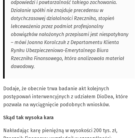
odpowiedzi i powtarzalność takiego zachowania.
Działanie spółki nie znajduje precedensu w
dotychczasowej działalności Rzecznika, stopień
lekceważenia przez podmiot profesjonalny
obowiązków nałożonych przepisami jest niespotykany
– mówi Joanna Korolczuk z Departamentu Klienta
Rynku Ubezpieczeniowo-Emerytalnego Biura
Rzecznika Finansowego, która analizowała materiał
dowodowy.
Dodaje, że obecnie trwa badanie akt kolejnych
postępowań interwencyjnych z udziałem DioDea, które
pozwala na wyciągnięcie podobnych wniosków.
Skąd tak wysoka kara
Nakładając karę pieniężną w wysokości 200 tys. zł,