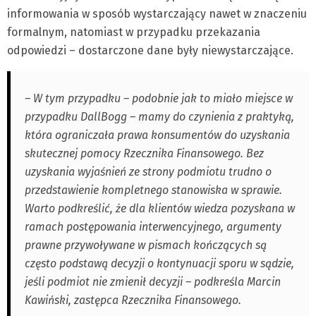
informowania w sposób wystarczający nawet w znaczeniu
formalnym, natomiast w przypadku przekazania
odpowiedzi – dostarczone dane były niewystarczające.
– W tym przypadku – podobnie jak to miało miejsce w
przypadku DallBogg – mamy do czynienia z praktyką,
która ograniczała prawa konsumentów do uzyskania
skutecznej pomocy Rzecznika Finansowego. Bez
uzyskania wyjaśnień ze strony podmiotu trudno o
przedstawienie kompletnego stanowiska w sprawie.
Warto podkreślić, że dla klientów wiedza pozyskana w
ramach postępowania interwencyjnego, argumenty
prawne przywoływane w pismach kończących są
często podstawą decyzji o kontynuacji sporu w sądzie,
jeśli podmiot nie zmienił decyzji – podkreśla Marcin
Kawiński, zastępca Rzecznika Finansowego.