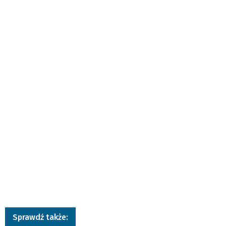
Sprawdź także: