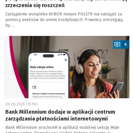
zrzeczenia się roszczeń
Zastąpienie wskaźnika WIBOR nowym POLSTR ma nastąpić za
pomocą aneksów do umów kredytowych. Prawnicy ostrzegają,
by …
a
0
06.08.2026 (19:56)
Bank Millennium dodaje w aplikacji centrum
zarządzania płatnościami internetowymi
Bank Millennium uruchomił w aplikacji mobilnej sekcję Moje