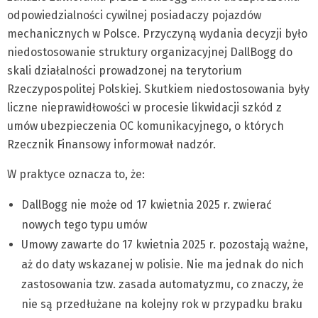
odpowiedzialności cywilnej posiadaczy pojazdów
mechanicznych w Polsce. Przyczyną wydania decyzji było
niedostosowanie struktury organizacyjnej DallBogg do
skali działalności prowadzonej na terytorium
Rzeczypospolitej Polskiej. Skutkiem niedostosowania były
liczne nieprawidłowości w procesie likwidacji szkód z
umów ubezpieczenia OC komunikacyjnego, o których
Rzecznik Finansowy informował nadzór.
W praktyce oznacza to, że:
DallBogg nie może od 17 kwietnia 2025 r. zwierać
nowych tego typu umów
Umowy zawarte do 17 kwietnia 2025 r. pozostają ważne,
aż do daty wskazanej w polisie. Nie ma jednak do nich
zastosowania tzw. zasada automatyzmu, co znaczy, że
nie są przedłużane na kolejny rok w przypadku braku