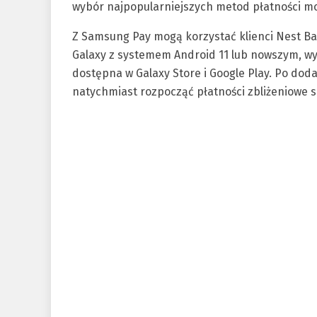
wybór najpopularniejszych metod płatności mo
Z Samsung Pay mogą korzystać klienci Nest Ba
Galaxy z systemem Android 11 lub nowszym, wy
dostępna w Galaxy Store i Google Play. Po dod
natychmiast rozpocząć płatności zbliżeniowe 