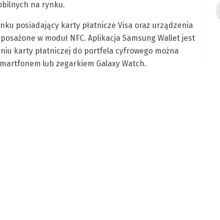
bilnych na rynku.
nku posiadający karty płatnicze Visa oraz urządzenia
posażone w moduł NFC. Aplikacja Samsung Wallet jest
aniu karty płatniczej do portfela cyfrowego można
smartfonem lub zegarkiem Galaxy Watch.