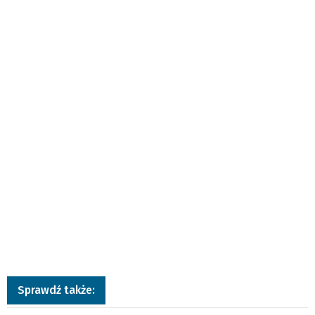
Sprawdź także: