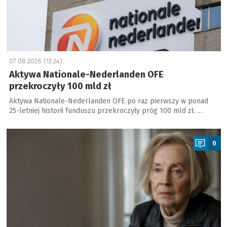
07.08.2026 (13:24)
Aktywa Nationale-Nederlanden OFE
przekroczyły 100 mld zł
Aktywa Nationale-Nederlanden OFE po raz pierwszy w ponad
25-letniej historii funduszu przekroczyły próg 100 mld zł. …
a
0