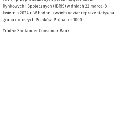
Rynkowych i Społecznych (IBRiS) w dniach 22 marca-8
kwietnia 2024 r. W badaniu wzięła udział reprezentatywna
grupa dorosłych Polaków. Próba n = 1000.
Źródło: Santander Consumer Bank