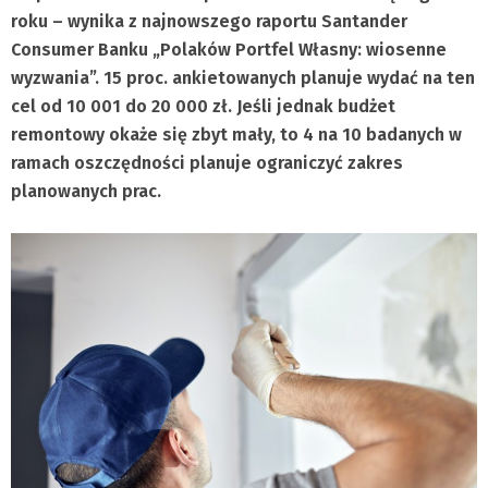
roku – wynika z najnowszego raportu Santander
Consumer Banku „Polaków Portfel Własny: wiosenne
wyzwania”. 15 proc. ankietowanych planuje wydać na ten
cel od 10 001 do 20 000 zł. Jeśli jednak budżet
remontowy okaże się zbyt mały, to 4 na 10 badanych w
ramach oszczędności planuje ograniczyć zakres
planowanych prac.