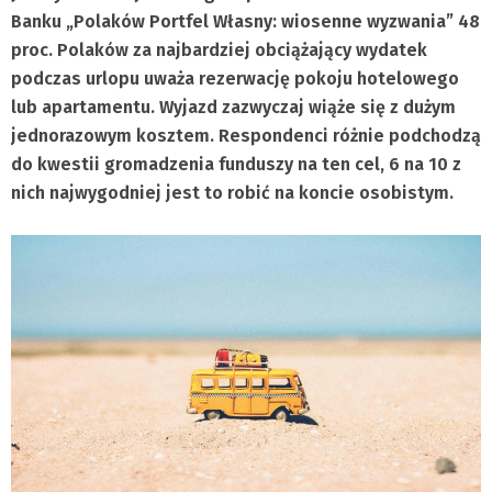
Banku „Polaków Portfel Własny: wiosenne wyzwania” 48
proc. Polaków za najbardziej obciążający wydatek
podczas urlopu uważa rezerwację pokoju hotelowego
lub apartamentu.
Wyjazd zazwyczaj wiąże się z dużym
jednorazowym kosztem. Respondenci różnie podchodzą
do kwestii gromadzenia funduszy na ten cel, 6 na 10 z
nich najwygodniej jest to robić na koncie osobistym.