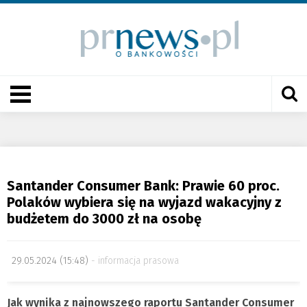
Santander Consumer Bank: Prawie 60 proc.
Polaków wybiera się na wyjazd wakacyjny z
budżetem do 3000 zł na osobę
29.05.2024 (15:48)
informacja prasowa
Jak wynika z najnowszego raportu Santander Consumer