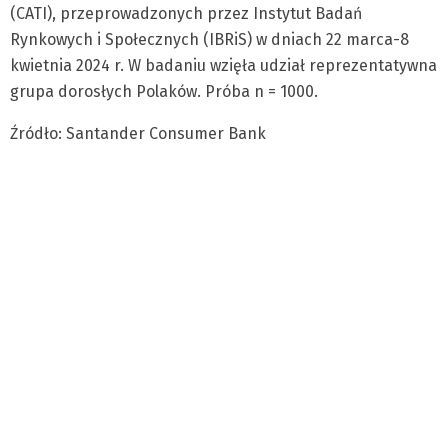
(CATI), przeprowadzonych przez Instytut Badań
Rynkowych i Społecznych (IBRiS) w dniach 22 marca-8
kwietnia 2024 r. W badaniu wzięła udział reprezentatywna
grupa dorosłych Polaków. Próba n = 1000.
Źródło: Santander Consumer Bank