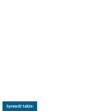
Sprawdź także: