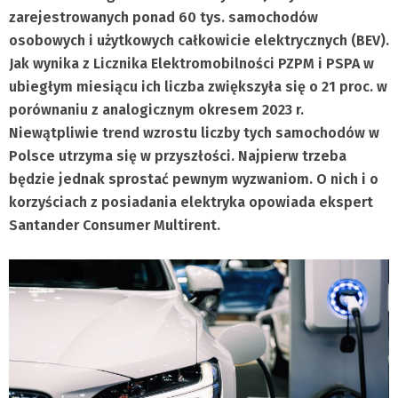
zarejestrowanych ponad 60 tys. samochodów
osobowych i użytkowych całkowicie elektrycznych (BEV).
Jak wynika z Licznika Elektromobilności PZPM i PSPA w
ubiegłym miesiącu ich liczba zwiększyła się o 21 proc. w
porównaniu z analogicznym okresem 2023 r.
Niewątpliwie trend wzrostu liczby tych samochodów w
Polsce utrzyma się w przyszłości. Najpierw trzeba
będzie jednak sprostać pewnym wyzwaniom. O nich i o
korzyściach z posiadania elektryka opowiada ekspert
Santander Consumer Multirent.