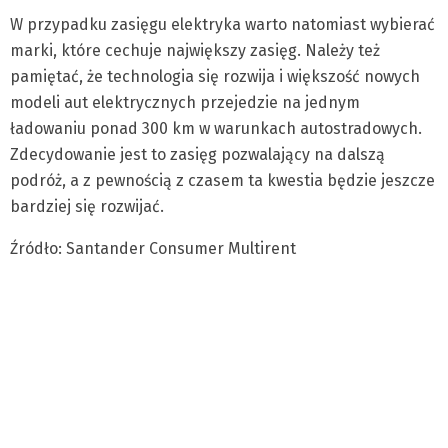
W przypadku zasięgu elektryka warto natomiast wybierać
marki, które cechuje największy zasięg. Należy też
pamiętać, że technologia się rozwija i większość nowych
modeli aut elektrycznych przejedzie na jednym
ładowaniu ponad 300 km w warunkach autostradowych.
Zdecydowanie jest to zasięg pozwalający na dalszą
podróż, a z pewnością z czasem ta kwestia będzie jeszcze
bardziej się rozwijać.
Źródło: Santander Consumer Multirent