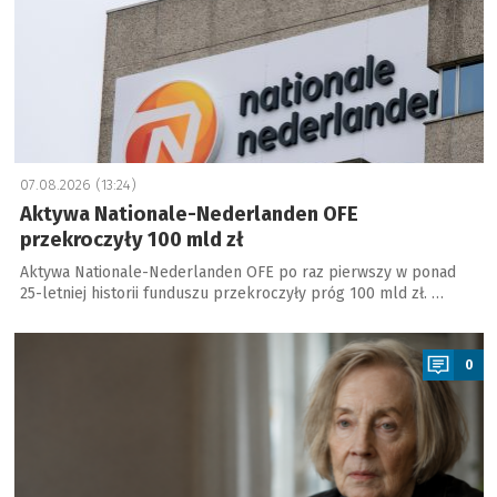
07.08.2026 (13:24)
Aktywa Nationale-Nederlanden OFE
przekroczyły 100 mld zł
Aktywa Nationale-Nederlanden OFE po raz pierwszy w ponad
25-letniej historii funduszu przekroczyły próg 100 mld zł. …
a
0