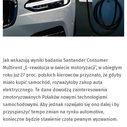
Jak wskazują wyniki badania Santander Consumer
Multirent „E-rewolucja w świecie motoryzacji”, w ubiegłym
roku już 27 proc. polskich kierowców przyznało, że gdyby
miało kupić samochód, rozważyłoby zakup auta
elektrycznego. Te dane dowodzą zainteresowania
zmotoryzowanych Polaków nowymi technologiami
samochodowymi. Aby jednak rozwijało się ono dalej i by
przyspieszyć tempo zmian na rynku automotive,
konieczne będzie stawienie czoła pewnym wyzwaniom.