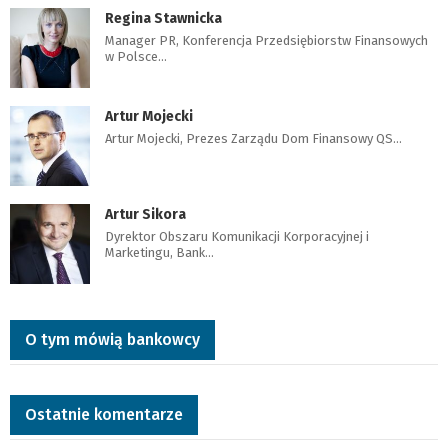
Regina Stawnicka
Manager PR, Konferencja Przedsiębiorstw Finansowych
w Polsce…
Artur Mojecki
Artur Mojecki, Prezes Zarządu Dom Finansowy QS…
Artur Sikora
Dyrektor Obszaru Komunikacji Korporacyjnej i
Marketingu, Bank…
O tym mówią bankowcy
Ostatnie komentarze