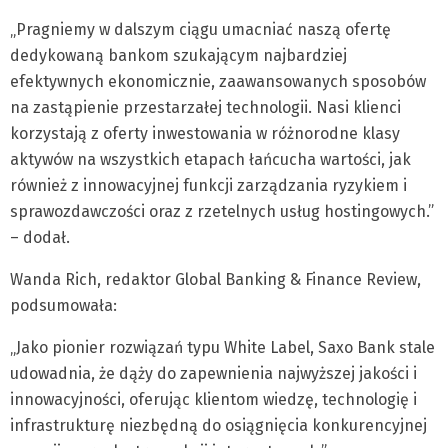
„Pragniemy w dalszym ciągu umacniać naszą ofertę
dedykowaną bankom szukającym najbardziej
efektywnych ekonomicznie, zaawansowanych sposobów
na zastąpienie przestarzałej technologii. Nasi klienci
korzystają z oferty inwestowania w różnorodne klasy
aktywów na wszystkich etapach łańcucha wartości, jak
również z innowacyjnej funkcji zarządzania ryzykiem i
sprawozdawczości oraz z rzetelnych usług hostingowych.”
– dodał.
Wanda Rich, redaktor Global Banking & Finance Review,
podsumowała:
„Jako pionier rozwiązań typu White Label, Saxo Bank stale
udowadnia, że dąży do zapewnienia najwyższej jakości i
innowacyjności, oferując klientom wiedzę, technologię i
infrastrukturę niezbędną do osiągnięcia konkurencyjnej