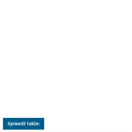
Sprawdź także: