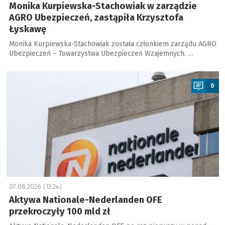
Monika Kurpiewska-Stachowiak w zarządzie
AGRO Ubezpieczeń, zastąpiła Krzysztofa
Łyskawę
Monika Kurpiewska-Stachowiak została członkiem zarządu AGRO
Ubezpieczeń – Towarzystwa Ubezpieczeń Wzajemnych. …
a
0
07.08.2026 (13:24)
Aktywa Nationale-Nederlanden OFE
przekroczyły 100 mld zł