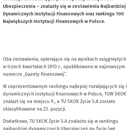
Ubezpieczenia – znalazły się w zestawieniu Najbardziej
Dynamicznych Instytucji Finansowych oraz rankingu 100
Największych Instytucji Finansowych w Polsce.
Oba zestawienia, opierające się na wynikach osiągniętych
w trzech kwartałach 2013 r., opublikowano w najnowszym
numerze „Gazety Finansowej”.
W zaprezentowanym rankingu najlepiej rozwijających się i
dynamicznych instytucji finansowych w Polsce, TUW SKOK
znalazł się na miejscu 9., a TU SKOK Życie S.A zostało
sklasyfikowane na 23. pozycji.
Dodatkowo, TU SKOK Życie S.A znalazło się w rankingu
najbardziej dynamicznych Ubezpieczeń na Życie (wg