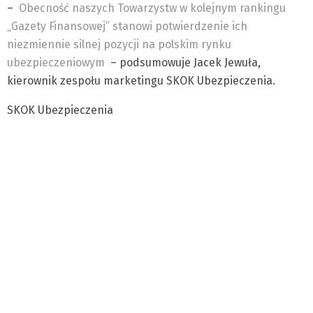
–
Obecność naszych Towarzystw w kolejnym rankingu
„Gazety Finansowej” stanowi potwierdzenie ich
niezmiennie silnej pozycji na polskim rynku
ubezpieczeniowym
– podsumowuje Jacek Jewuła,
kierownik zespołu marketingu SKOK Ubezpieczenia.
SKOK Ubezpieczenia