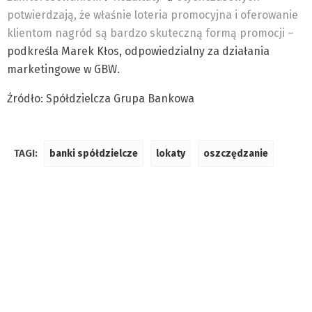
potwierdzają, że właśnie loteria promocyjna i oferowanie
klientom nagród są bardzo skuteczną formą promocji –
podkreśla Marek Kłos, odpowiedzialny za działania
marketingowe w GBW.
Źródło: Spółdzielcza Grupa Bankowa
TAGI:
banki spółdzielcze
lokaty
oszczędzanie