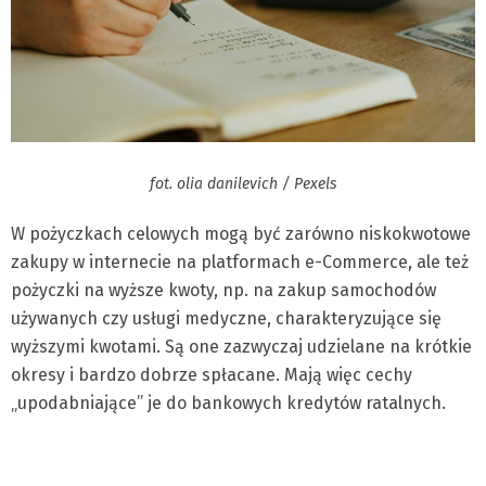
fot. olia danilevich / Pexels
W pożyczkach celowych mogą być zarówno niskokwotowe
zakupy w internecie na platformach e-Commerce, ale też
pożyczki na wyższe kwoty, np. na zakup samochodów
używanych czy usługi medyczne, charakteryzujące się
wyższymi kwotami. Są one zazwyczaj udzielane na krótkie
okresy i bardzo dobrze spłacane. Mają więc cechy
„upodabniające” je do bankowych kredytów ratalnych.