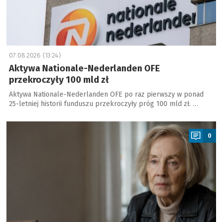
07.08.2026 (13:24)
Aktywa Nationale-Nederlanden OFE
przekroczyły 100 mld zł
Aktywa Nationale-Nederlanden OFE po raz pierwszy w ponad
25-letniej historii funduszu przekroczyły próg 100 mld zł. …
a
0