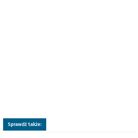
Sprawdź także: