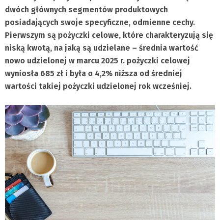
dwóch głównych segmentów produktowych
posiadających swoje specyficzne, odmienne cechy.
Pierwszym są pożyczki celowe, które charakteryzują się
niską kwotą, na jaką są udzielane – średnia wartość
nowo udzielonej w marcu 2025 r. pożyczki celowej
wyniosła 685 zł i była o 4,2% niższa od średniej
wartości takiej pożyczki udzielonej rok wcześniej.