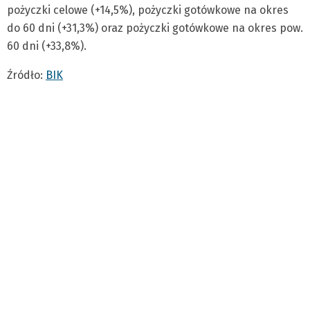
pożyczki celowe (+14,5%), pożyczki gotówkowe na okres
do 60 dni (+31,3%) oraz pożyczki gotówkowe na okres pow.
60 dni (+33,8%).
Źródło:
BIK