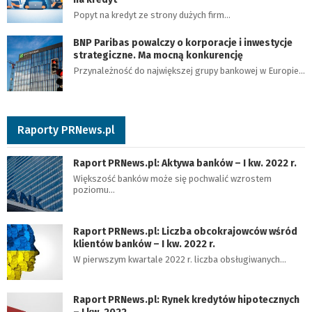
Popyt na kredyt ze strony dużych firm…
BNP Paribas powalczy o korporacje i inwestycje
strategiczne. Ma mocną konkurencję
Przynależność do największej grupy bankowej w Europie…
Raporty PRNews.pl
Raport PRNews.pl: Aktywa banków – I kw. 2022 r.
Większość banków może się pochwalić wzrostem
poziomu…
Raport PRNews.pl: Liczba obcokrajowców wśród
klientów banków – I kw. 2022 r.
W pierwszym kwartale 2022 r. liczba obsługiwanych…
Raport PRNews.pl: Rynek kredytów hipotecznych