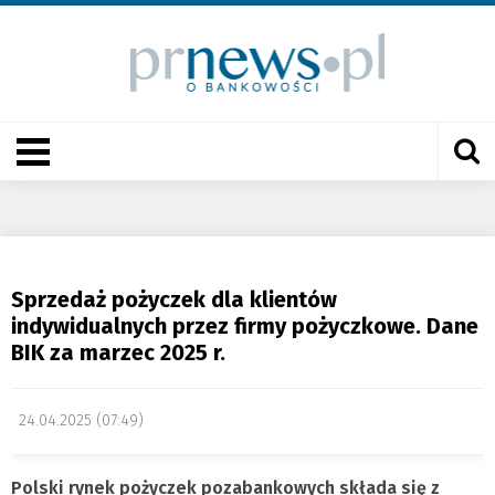
Sprzedaż pożyczek dla klientów
indywidualnych przez firmy pożyczkowe. Dane
BIK za marzec 2025 r.
24.04.2025 (07:49)
Polski rynek pożyczek pozabankowych składa się z