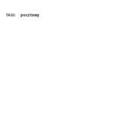
TAGI:
pocztowy