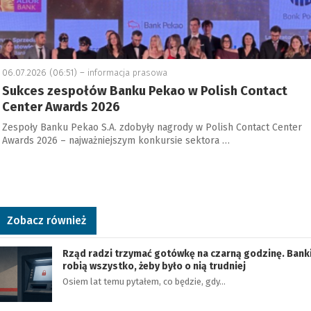
06.07.2026 (06:51) –
informacja prasowa
Sukces zespołów Banku Pekao w Polish Contact
Center Awards 2026
Zespoły Banku Pekao S.A. zdobyły nagrody w Polish Contact Center
Awards 2026 – najważniejszym konkursie sektora …
Zobacz również
Rząd radzi trzymać gotówkę na czarną godzinę. Bank
robią wszystko, żeby było o nią trudniej
Osiem lat temu pytałem, co będzie, gdy…