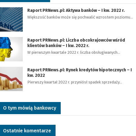
Raport PRNews.pl: Aktywa banków – I kw. 2022 r.
Większość banków może się pochwalić wzrostem poziomu…
Raport PRNews.pl: Liczba obcokrajowców wśród
klientów banków – I kw. 2022 r.
W pierwszym kwartale 2022 r. liczba obsługiwanych…
Raport PRNews.pl: Rynek kredytów hipotecznych – I
kw. 2022
Pierwszy kwartał 2022 r. przyniósł spadek sprzedaży…
O tym mówią bankowcy
Ostatnie komentarze